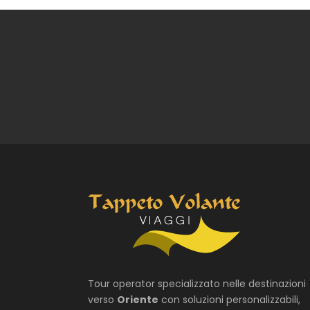
Tour operator specializzato nelle destinazioni
verso
Oriente
con soluzioni personalizzabili,