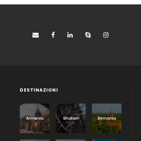
DESTINAZIONI
Armenia
Bhutan
Birmania