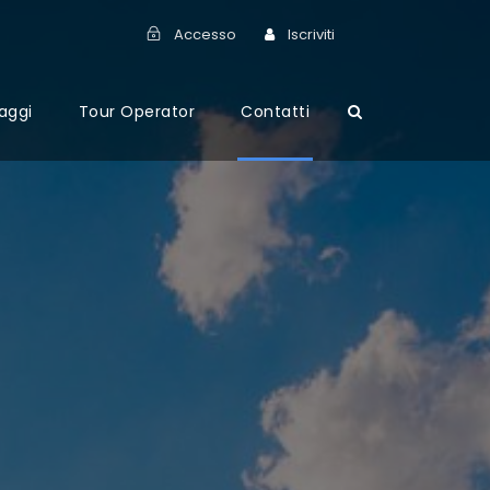
Accesso
Iscriviti
aggi
Tour Operator
Contatti