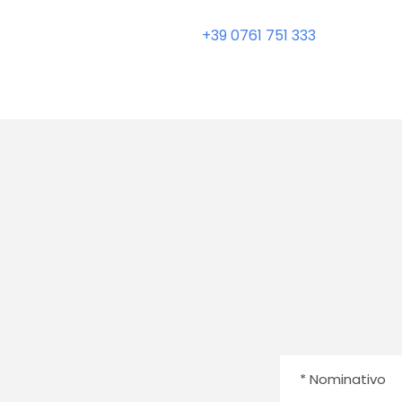
+39 0761 751 333