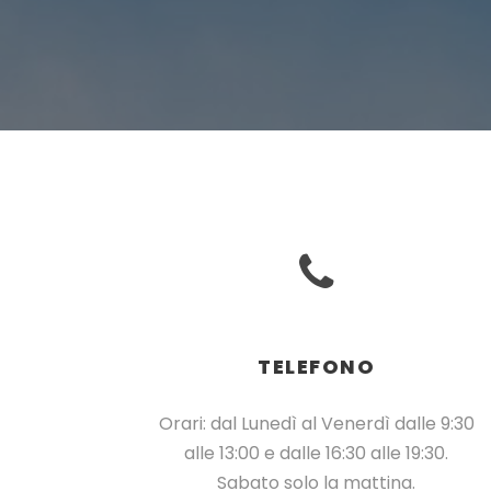
TELEFONO
Orari: dal Lunedì al Venerdì dalle 9:30
alle 13:00 e dalle 16:30 alle 19:30.
Sabato solo la mattina.