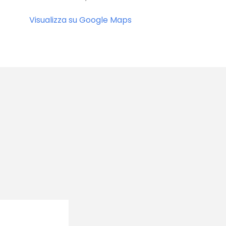
Visualizza su Google Maps