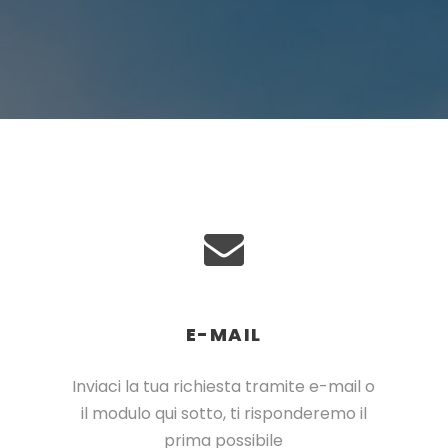
E-MAIL
Inviaci la tua richiesta tramite e-mail o
il modulo qui sotto, ti risponderemo il
prima possibile