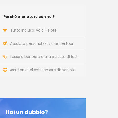
Perché prenotare con noi?
Tutto incluso: Volo + Hotel
Assoluta personalizzazione dei tour
Lusso e benessere alla portata di tutti
Assistenza clienti sempre disponibile
Hai un dubbio?