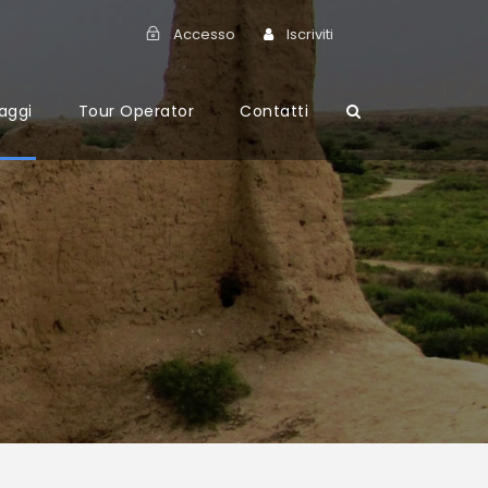
Accesso
Iscriviti
aggi
Tour Operator
Contatti