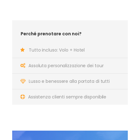
Perché prenotare con noi?
Tutto incluso: Volo + Hotel
Assoluta personalizzazione dei tour
Lusso e benessere alla portata di tutti
Assistenza clienti sempre disponibile