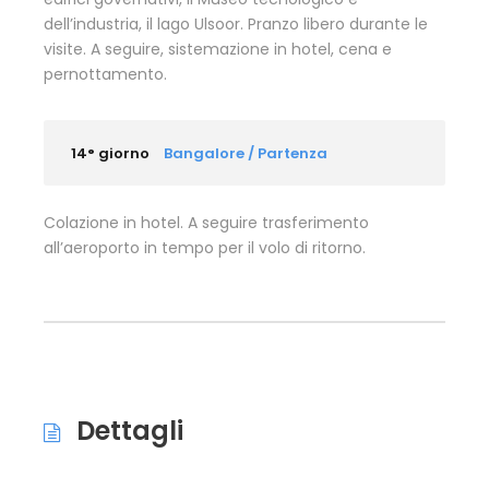
dell’industria, il lago Ulsoor. Pranzo libero durante le
visite. A seguire, sistemazione in hotel, cena e
pernottamento.
14° giorno
Bangalore / Partenza
Colazione in hotel. A seguire trasferimento
all’aeroporto in tempo per il volo di ritorno.
Dettagli