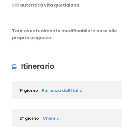
dell’
autentica vita quotidiana
.
Tour eventualmente modificabile in base alle
proprie esigenze
Itinerario
1° giorno
Partenza dall'Italia
2° giorno
Chennai