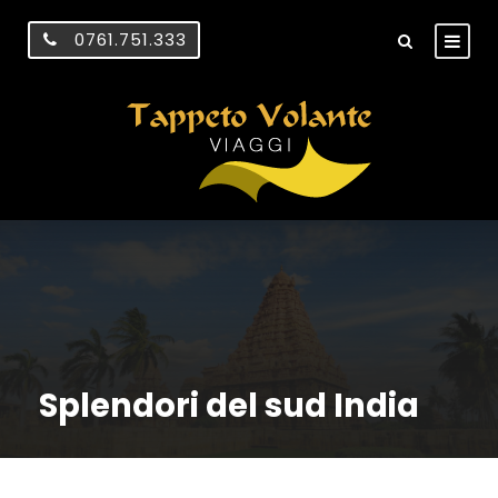
0761.751.333
Splendori del sud India