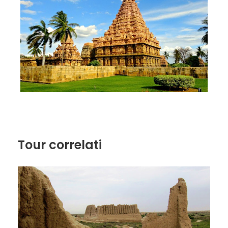
Tour correlati