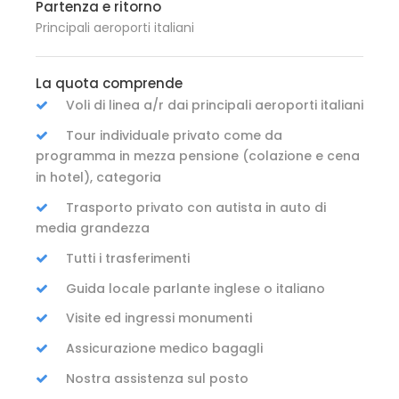
Partenza e ritorno
Principali aeroporti italiani
La quota comprende
Voli di linea a/r dai principali aeroporti italiani
Tour individuale privato come da
programma in mezza pensione (colazione e cena
in hotel), categoria
Trasporto privato con autista in auto di
media grandezza
Tutti i trasferimenti
Guida locale parlante inglese o italiano
Visite ed ingressi monumenti
Assicurazione medico bagagli
Nostra assistenza sul posto