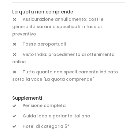
La quota non comprende
Assicurazione annullamento: costi e
generalità saranno specificati in fase di
preventivo
Tasse aeroportuali
Visto India: procedimento di ottenimento
online
Tutto quanto non specificamente indicato
sotto la voce "La quota comprende"
Supplementi
Pensione completa
Guida locale parlante italiano
Hotel di categoria 5*