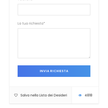
La tua richiesta
*
Salva nella Lista dei Desideri
4818