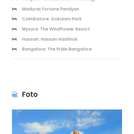
Madurai: Fortune Pandyan
Coimbatore: Gokulam Park
Mysore: The Windflower Resort
Hassan: Hassan Hashhok
Bangalore: The Pride Bangalore
Foto