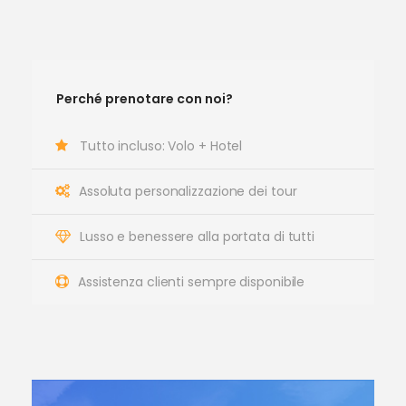
Perché prenotare con noi?
Tutto incluso: Volo + Hotel
Assoluta personalizzazione dei tour
Lusso e benessere alla portata di tutti
Assistenza clienti sempre disponibile