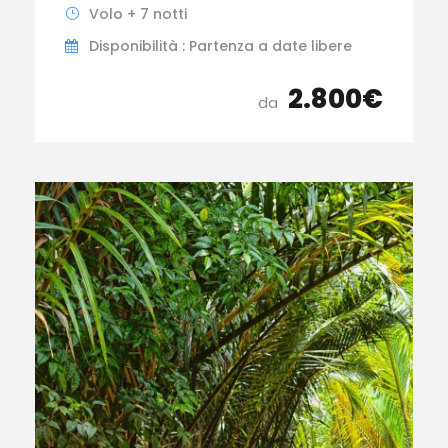
Volo + 7 notti
Disponibilità : Partenza a date libere
2.800€
da