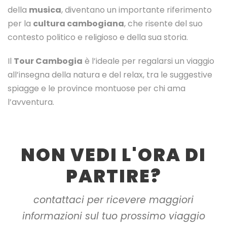
della
musica
, diventano un importante riferimento
per la
cultura cambogiana
, che risente del suo
contesto politico e religioso e della sua storia.
Il
Tour Cambogia
è l’ideale per regalarsi un viaggio
all’insegna della natura e del relax, tra le suggestive
spiagge e le province montuose per chi ama
l’avventura.
NON VEDI L'ORA DI
PARTIRE?
contattaci per ricevere maggiori
informazioni sul tuo prossimo viaggio