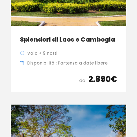
Splendori di Laos e Cambogia
Volo + 9 notti
Disponibilità : Partenza a date libere
2.890€
da