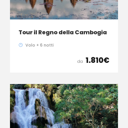
Tour il Regno della Cambogia
Volo + 6 notti
1.810€
da