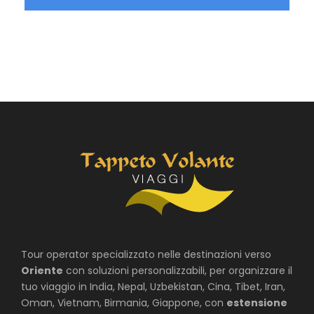
Tour operator specializzato nelle destinazioni verso
Oriente
con soluzioni personalizzabili, per organizzare il
tuo viaggio in India, Nepal, Uzbekistan, Cina, Tibet, Iran,
Oman, Vietnam, Birmania, Giappone, con
estensione