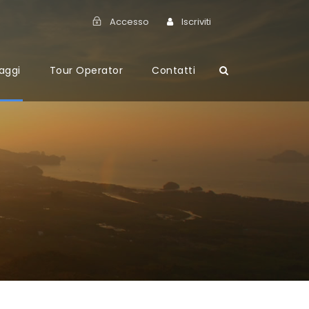
Accesso
Iscriviti
aggi
Tour Operator
Contatti