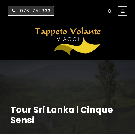
0761.751.333
Tour Sri Lanka i Cinque
Sensi