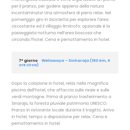
per il pranzo, per godere appieno della natura
incontaminata! Una atmosfera di pieno relax. Nel
pomeriggio giro in bicicletta per esplorare l’area
circostante ed il villaggio limitrofo; opzionale è la
passeggiata notturna nell’area boscosa che
circonda l’hotel. Cena e pernottamento in hotel.
7° giorno
Wellawaya – Sinharaja (180 km, 4
ore circa)
Dopo la colazione in hotel, relax nella magnifica
piscina dell’hotel, che affaccia sulle risaie e sulle
verdi montagne. Prima di pranzo trasferimento a
Sinaraja, la foresta pluviale patrimonio UNESCO.
Pranzo in ristorante locale durante il tragitto. Arrivo
in hotel, tempo a disposizione per relax. Cena e
pernottamento in hotel.