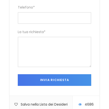
Telefono
*
La tua richiesta
*
Salva nella Lista dei Desideri
4686