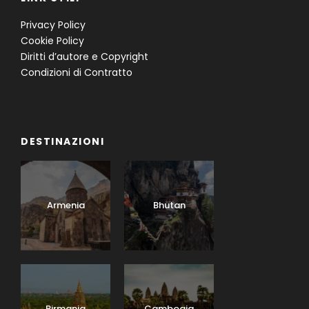
Privacy Policy
Cookie Policy
Diritti d’autore e Copyright
Condizioni di Contratto
DESTINAZIONI
Armenia
Bhutan
Birmania
Cambogia