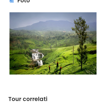
Foto
Tour correlati