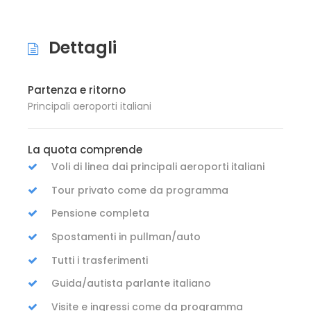
Dettagli
Partenza e ritorno
Principali aeroporti italiani
La quota comprende
Voli di linea dai principali aeroporti italiani
Tour privato come da programma
Pensione completa
Spostamenti in pullman/auto
Tutti i trasferimenti
Guida/autista parlante italiano
Visite e ingressi come da programma