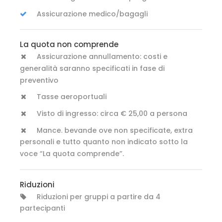
Assicurazione medico/bagagli
La quota non comprende
Assicurazione annullamento: costi e
generalità saranno specificati in fase di
preventivo
Tasse aeroportuali
Visto di ingresso: circa € 25,00 a persona
Mance. bevande ove non specificate, extra
personali e tutto quanto non indicato sotto la
voce “La quota comprende”.
Riduzioni
Riduzioni per gruppi a partire da 4
partecipanti