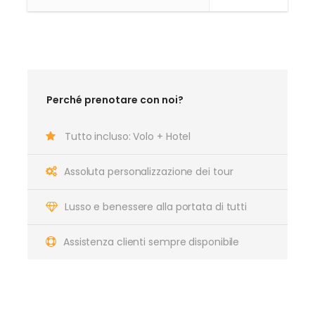
Perché prenotare con noi?
Tutto incluso: Volo + Hotel
Assoluta personalizzazione dei tour
Lusso e benessere alla portata di tutti
Assistenza clienti sempre disponibile