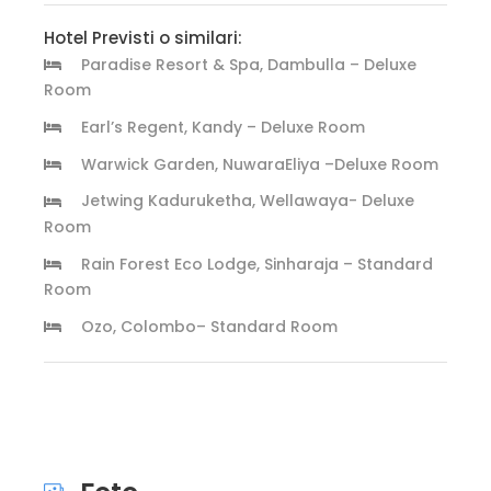
Hotel Previsti o similari:
Paradise Resort & Spa, Dambulla – Deluxe
Room
Earl’s Regent, Kandy – Deluxe Room
Warwick Garden, NuwaraEliya –Deluxe Room
Jetwing Kaduruketha, Wellawaya- Deluxe
Room
Rain Forest Eco Lodge, Sinharaja – Standard
Room
Ozo, Colombo– Standard Room