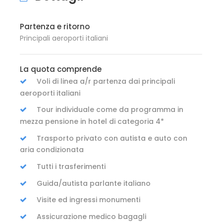
Partenza e ritorno
Principali aeroporti italiani
La quota comprende
Voli di linea a/r partenza dai principali
aeroporti italiani
Tour individuale come da programma in
mezza pensione in hotel di categoria 4*
Trasporto privato con autista e auto con
aria condizionata
Tutti i trasferimenti
Guida/autista parlante italiano
Visite ed ingressi monumenti
Assicurazione medico bagagli