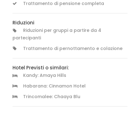
Trattamento di pensione completa
Riduzioni
Riduzioni per gruppi a partire da 4
partecipanti
Trattamento di pernottamento e colazione
Hotel Previsti o similari:
Kandy: Amaya Hills
Habarana: Cinnamon Hotel
Trincomalee: Chaaya Blu