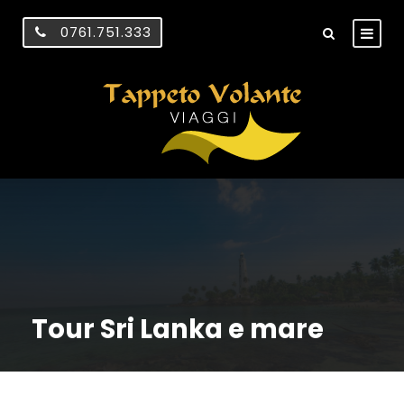
0761.751.333
Tour Sri Lanka e mare