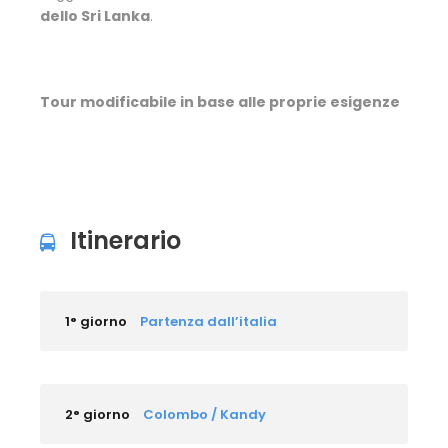
dello Sri Lanka
.
Tour modificabile in base alle proprie esigenze
Itinerario
1° giorno
Partenza dall’italia
2° giorno
Colombo / Kandy