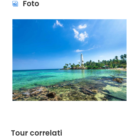
Foto
Tour correlati