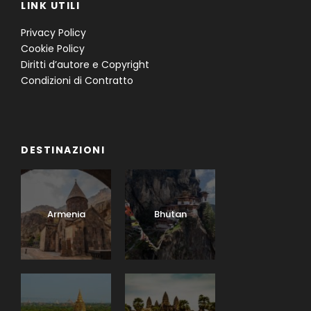
LINK UTILI
Privacy Policy
Cookie Policy
Diritti d’autore e Copyright
Condizioni di Contratto
DESTINAZIONI
Armenia
Bhutan