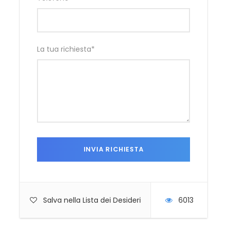
La tua richiesta
*
Salva nella Lista dei Desideri
6013