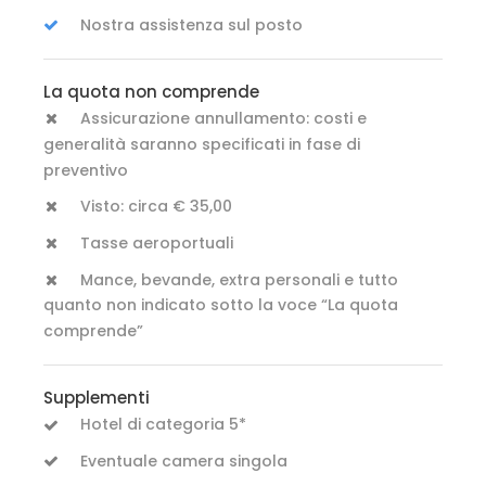
Nostra assistenza sul posto
La quota non comprende
Assicurazione annullamento: costi e
generalità saranno specificati in fase di
preventivo
Visto: circa € 35,00
Tasse aeroportuali
Mance, bevande, extra personali e tutto
quanto non indicato sotto la voce “La quota
comprende”
Supplementi
Hotel di categoria 5*
Eventuale camera singola