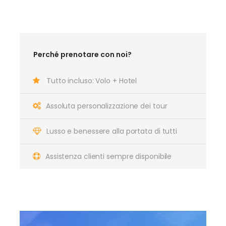
Perché prenotare con noi?
Tutto incluso: Volo + Hotel
Assoluta personalizzazione dei tour
Lusso e benessere alla portata di tutti
Assistenza clienti sempre disponibile