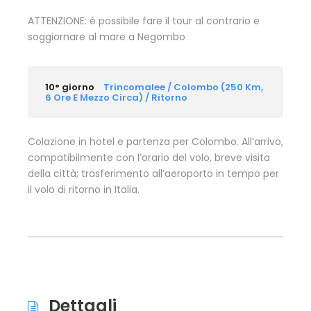
ATTENZIONE: è possibile fare il tour al contrario e
soggiornare al mare a Negombo
10° giorno
Trincomalee / Colombo (250 Km,
6 Ore E Mezzo Circa) / Ritorno
Colazione in hotel e partenza per Colombo. All’arrivo,
compatibilmente con l’orario del volo, breve visita
della città; trasferimento all’aeroporto in tempo per
il volo di ritorno in Italia.
Dettagli