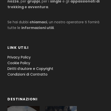
nozze
, per
gruppi
, per i
single
e gli
appassionati di
trekking e avventura
.
Se hai dubbi
chiamaci
, un nostro operatore ti fornirà
tutte le
informazioni utili
.
LINK UTILI
Privacy Policy
Cookie Policy
Diritti d’autore e Copyright
Condizioni di Contratto
DESTINAZIONI