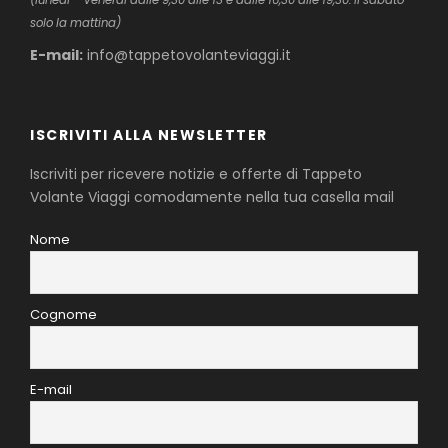
solo la mattina)
E-mail:
info@tappetovolanteviaggi.it
ISCRIVITI ALLA NEWSLETTER
Iscriviti per ricevere notizie e offerte di Tappeto
Volante Viaggi comodamente nella tua casella mail
Nome
Cognome
E-mail