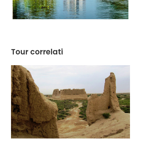
Tour correlati