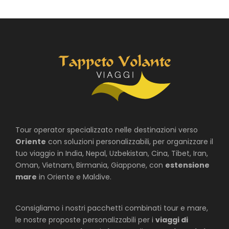
Tour operator specializzato nelle destinazioni verso
Oriente
con soluzioni personalizzabili, per organizzare il
tuo viaggio in India, Nepal, Uzbekistan, Cina, Tibet, Iran,
Oman, Vietnam, Birmania, Giappone, con
estensione
mare
in Oriente e Maldive.
Consigliamo i nostri pacchetti combinati tour e mare,
le nostre proposte personalizzabili per i
viaggi di