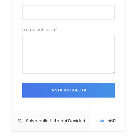
La tua richiesta
*
Salva nella Lista dei Desideri
5612