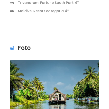
Trivandrum: Fortune South Park 4*
Maldive: Resort categoria 4*
Foto