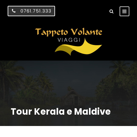
0761.751.333
Tour Kerala e Maldive