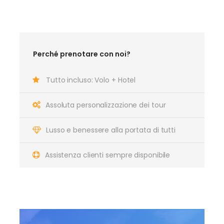
Perché prenotare con noi?
Tutto incluso: Volo + Hotel
Assoluta personalizzazione dei tour
Lusso e benessere alla portata di tutti
Assistenza clienti sempre disponibile