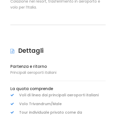
Colazione nel resort, trasferimento in aeroporto e
volo per l’Italia.
Dettagli
Partenza e ritorno
Principali aeroporti italiani
La quota comprende
Voli di linea dai principali aeroporti italiani
Volo Trivandrum/Male
Tour individuale privato come da