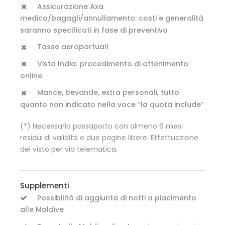
Assicurazione Axa
medico/bagagli/annullamento: costi e generalità
saranno specificati in fase di preventivo
Tasse aeroportuali
Visto India: procedimento di ottenimento
online
Mance, bevande, extra personali, tutto
quanto non indicato nella voce “la quota include”
(*) Necessario passaporto con almeno 6 mesi
residui di validità e due pagine libere. Effettuazione
del visto per via telematica.
Supplementi
Possibilità di aggiunta di notti a piacimento
alle Maldive