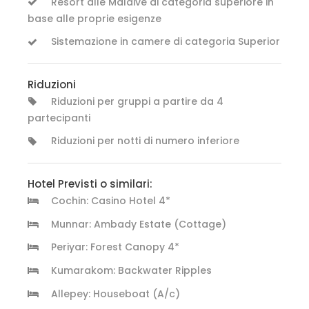
Resort alle Maldive di categoria superiore in
base alle proprie esigenze
Sistemazione in camere di categoria Superior
Riduzioni
Riduzioni per gruppi a partire da 4
partecipanti
Riduzioni per notti di numero inferiore
Hotel Previsti o similari:
Cochin: Casino Hotel 4*
Munnar: Ambady Estate (Cottage)
Periyar: Forest Canopy 4*
Kumarakom: Backwater Ripples
Allepey: Houseboat (A/c)