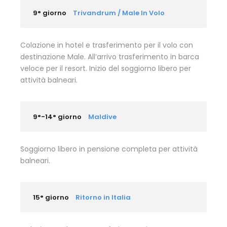
9° giorno
Trivandrum / Male In Volo
Colazione in hotel e trasferimento per il volo con
destinazione Male. All’arrivo trasferimento in barca
veloce per il resort. Inizio del soggiorno libero per
attività balneari.
9°-14° giorno
Maldive
Soggiorno libero in pensione completa per attività
balneari.
15° giorno
Ritorno in Italia