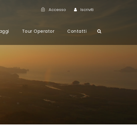
Accesso
Iscriviti
aggi
Tour Operator
Contatti