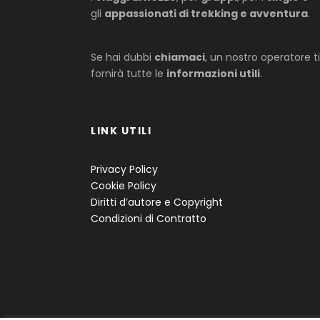
gli
appassionati di trekking e avventura
.
Se hai dubbi
chiamaci
, un nostro operatore ti
fornirà tutte le
informazioni utili
.
LINK UTILI
Privacy Policy
Cookie Policy
Diritti d’autore e Copyright
Condizioni di Contratto