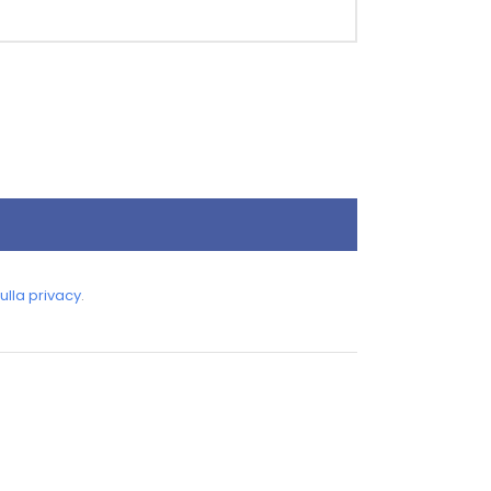
ulla privacy
.