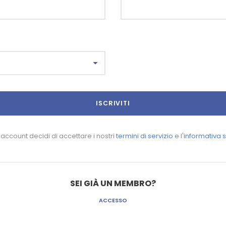
account decidi di accettare i nostri
termini di servizio
e l'
informativa s
SEI GIÀ UN MEMBRO?
ACCESSO