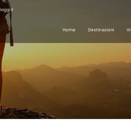
aggi.it
Home
Destinazioni
Vi