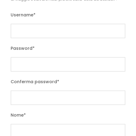
Username
*
Password
*
Conferma password
*
Nome
*