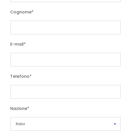
Cognome
*
E-mail
*
Telefono
*
Nazione
*