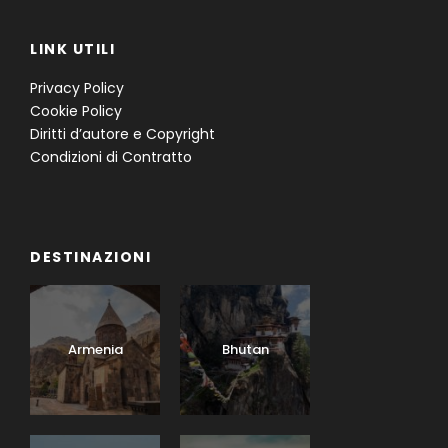
LINK UTILI
Privacy Policy
Cookie Policy
Diritti d’autore e Copyright
Condizioni di Contratto
DESTINAZIONI
Armenia
Bhutan