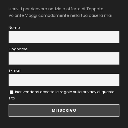
Iscriviti per ricevere notizie e offerte di Tappeto
Volante Viaggi comodamente nella tua casella mail
Nome
Cognome
E-mail
Iscrivendomi accetto le regole sulla privacy di questo
sito