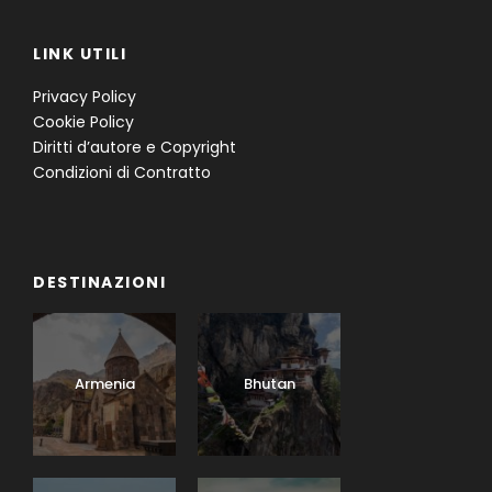
LINK UTILI
Privacy Policy
Cookie Policy
Diritti d’autore e Copyright
Condizioni di Contratto
DESTINAZIONI
Armenia
Bhutan