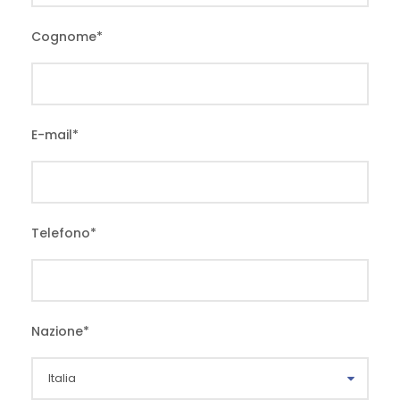
Cognome
*
E-mail
*
Telefono
*
Nazione
*