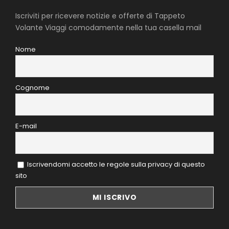
Iscriviti per ricevere notizie e offerte di Tappeto
Volante Viaggi comodamente nella tua casella mail
Nome
Cognome
E-mail
Iscrivendomi accetto le regole sulla privacy di questo
sito