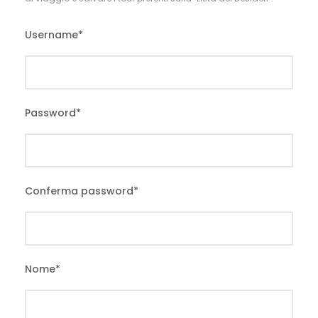
Username
*
Password
*
Conferma password
*
Nome
*