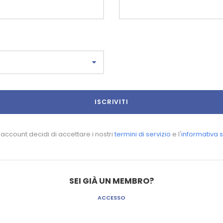
account decidi di accettare i nostri
termini di servizio
e l'
informativa s
SEI GIÀ UN MEMBRO?
ACCESSO