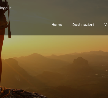
aggi.it
Home
Destinazioni
Vi