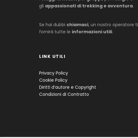
gli
appassionati di trekking e avventura
.
Se hai dubbi
chiamaci
, un nostro operatore ti
fornirà tutte le
informazioni utili
.
LINK UTILI
Privacy Policy
Cookie Policy
Diritti d’autore e Copyright
Condizioni di Contratto