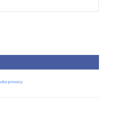
ulla privacy
.