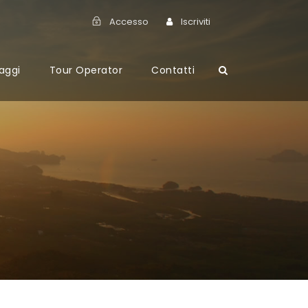
Accesso
Iscriviti
aggi
Tour Operator
Contatti