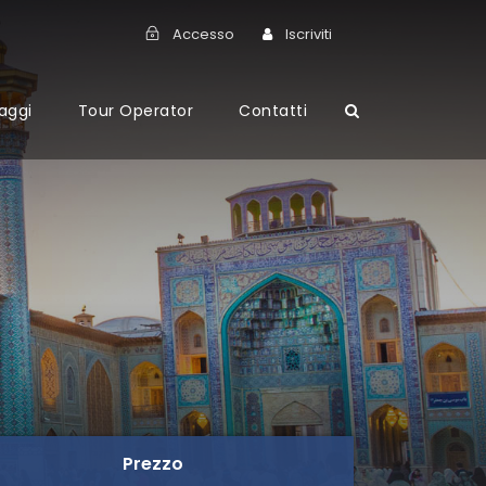
Accesso
Iscriviti
aggi
Tour Operator
Contatti
Prezzo