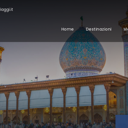
aggi.it
Home
Destinazioni
Vi