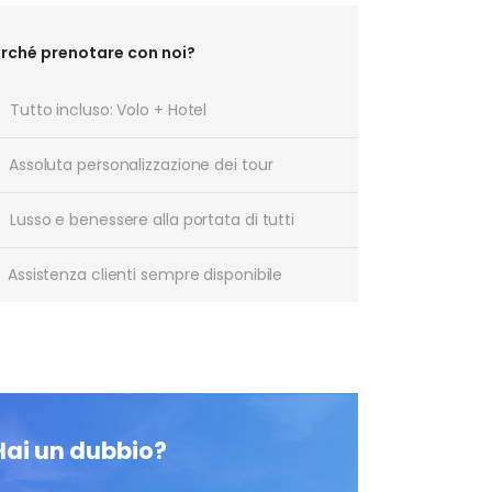
rché prenotare con noi?
Tutto incluso: Volo + Hotel
Assoluta personalizzazione dei tour
Lusso e benessere alla portata di tutti
Assistenza clienti sempre disponibile
Hai un dubbio?