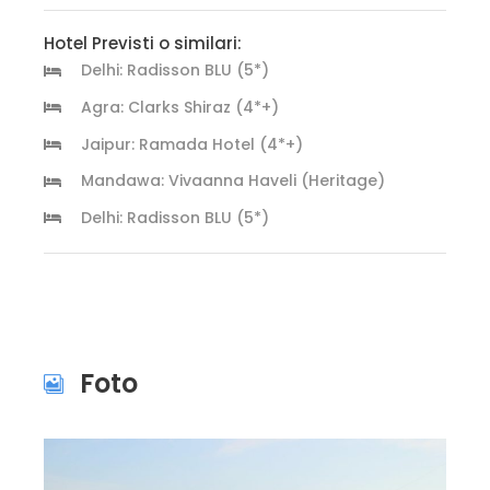
Hotel Previsti o similari:
Delhi: Radisson BLU (5*)
Agra: Clarks Shiraz (4*+)
Jaipur: Ramada Hotel (4*+)
Mandawa: Vivaanna Haveli (Heritage)
Delhi: Radisson BLU (5*)
Foto