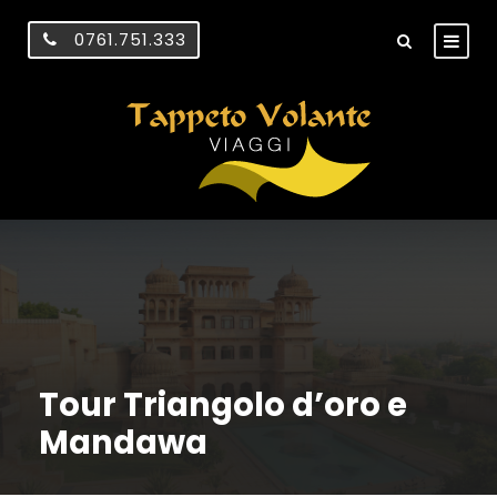
0761.751.333
Tour Triangolo d’oro e
Mandawa