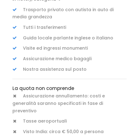
Trasporto privato con autista in auto di
media grandezza
Tutti i trasferimenti
Guida locale parlante inglese o italiano
Visite ed ingressi monumenti
Assicurazione medico bagagli
Nostra assistenza sul posto
La quota non comprende
Assicurazione annullamento: costi e
generalità saranno specificati in fase di
preventivo
Tasse aeroportuali
Visto India: circa € 50,00 a persona