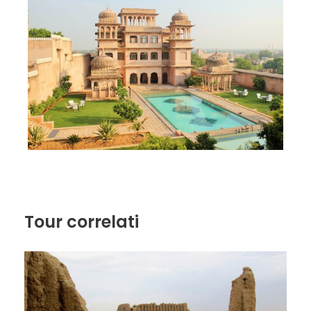
Tour correlati