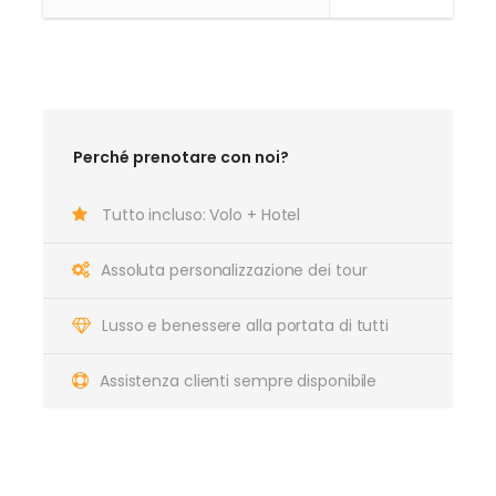
Perché prenotare con noi?
Tutto incluso: Volo + Hotel
Assoluta personalizzazione dei tour
Lusso e benessere alla portata di tutti
Assistenza clienti sempre disponibile