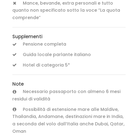
Mance, bevande, extra personali e tutto
quanto non specificato sotto la voce “La quota
comprende”
Supplementi
Pensione completa
Guida locale parlante italiano
Hotel di categoria 5*
Note
Necessario passaporto con almeno 6 mesi
residui di validità
Possibilità di estensione mare alle Maldive,
Thailandia, Andamane, destinazioni mare in India,
a seconda del volo dall’Italia anche Dubai, Qatar,
Oman