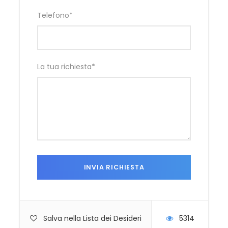
Telefono
*
La tua richiesta
*
Salva nella Lista dei Desideri
5314