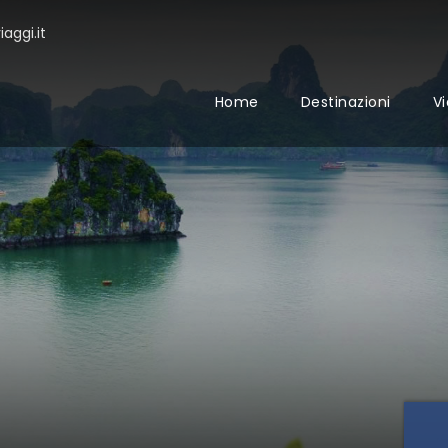
aggi.it
Home
Destinazioni
Vi