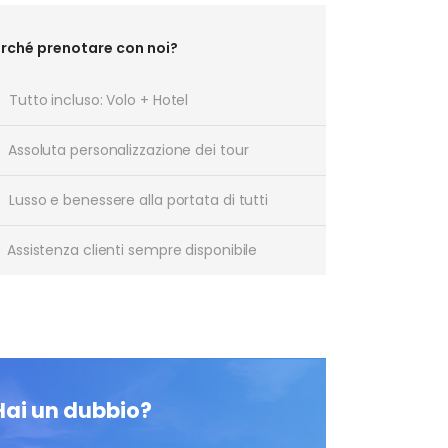
rché prenotare con noi?
Tutto incluso: Volo + Hotel
Assoluta personalizzazione dei tour
Lusso e benessere alla portata di tutti
Assistenza clienti sempre disponibile
Hai un dubbio?