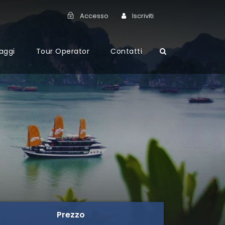
Accesso
Iscriviti
aggi
Tour Operator
Contatti
Prezzo